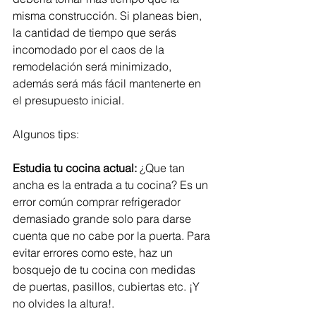
misma construcción. Si planeas bien, 
la cantidad de tiempo que serás 
incomodado por el caos de la 
remodelación será minimizado, 
además será más fácil mantenerte en 
el presupuesto inicial. 
Algunos tips:
Estudia tu cocina actual:
 ¿Que tan 
ancha es la entrada a tu cocina? Es un 
error común comprar refrigerador 
demasiado grande solo para darse 
cuenta que no cabe por la puerta. Para 
evitar errores como este, haz un 
bosquejo de tu cocina con medidas 
de puertas, pasillos, cubiertas etc. ¡Y 
no olvides la altura!. 