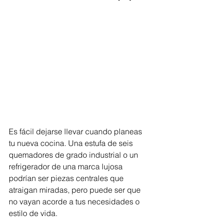
Es fácil dejarse llevar cuando planeas 
tu nueva cocina. Una estufa de seis 
quemadores de grado industrial o un 
refrigerador de una marca lujosa 
podrían ser piezas centrales que 
atraigan miradas, pero puede ser que 
no vayan acorde a tus necesidades o 
estilo de vida. 