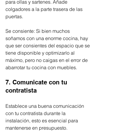
para ollas y sartenes. Añade 
colgadores a la parte trasera de las 
puertas. 
Se consiente: Si bien muchos 
soñamos con una enorme cocina, hay 
que ser consientes del espacio que se 
tiene disponible y optimizarlo al 
máximo, pero no caigas en el error de 
abarrotar tu cocina con muebles. 
7. Comunicate con tu 
contratista
Establece una buena comunicación 
con tu contratista durante la 
instalación, esto es esencial para 
mantenerse en presupuesto. 