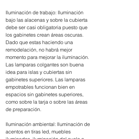
Iluminación de trabajo: Iluminación 
bajo las alacenas y sobre la cubierta 
debe ser casi obligatoria puesto que 
los gabinetes crean áreas oscuras. 
Dado que estas haciendo una 
remodelación, no habrá mejor 
momento para mejorar la iluminación. 
Las lamparas colgantes son buena 
idea para islas y cubiertas sin 
gabinetes superiores. Las lamparas 
empotrables funcionan bien en 
espacios sin gabinetes superiores, 
como sobre la tarja o sobre las áreas 
de preparación. 
Iluminación ambiental: Iluminación de 
acentos en tiras led, muebles 
iluminados, iluminación del suelo o 