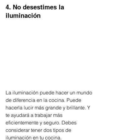
4. No desestimes la 
iluminación
La iluminación puede hacer un mundo 
de diferencia en la cocina. Puede 
hacerla lucir más grande y brillante. Y 
te ayudará a trabajar más 
eficientemente y seguro. Debes 
considerar tener dos tipos de 
iluminación en tu cocina.