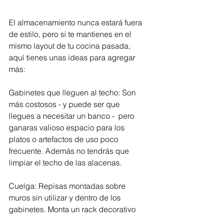
El almacenamiento nunca estará fuera 
de estilo, pero si te mantienes en el 
mismo layout de tu cocina pasada, 
aquí tienes unas ideas para agregar 
más:
Gabinetes que lleguen al techo: Son 
más costosos - y puede ser que 
llegues a necesitar un banco -  pero 
ganaras valioso espacio para los 
platos o artefactos de uso poco 
frecuente. Además no tendrás que 
limpiar el techo de las alacenas. 
Cuelga: Repisas montadas sobre 
muros sin utilizar y dentro de los 
gabinetes. Monta un rack decorativo 