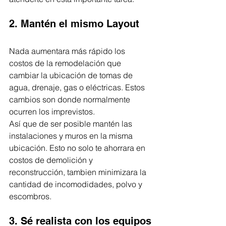
2. Mantén el mismo Layout
Nada aumentara más rápido los 
costos de la remodelación que 
cambiar la ubicación de tomas de 
agua, drenaje, gas o eléctricas. Estos 
cambios son donde normalmente 
ocurren los imprevistos. 
Así que de ser posible mantén las 
instalaciones y muros en la misma 
ubicación. Esto no solo te ahorrara en 
costos de demolición y 
reconstrucción, tambien minimizara la 
cantidad de incomodidades, polvo y 
escombros.
3. Sé realista con los equipos