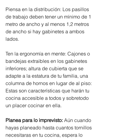
Piensa en la distribución: Los pasillos 
de trabajo deben tener un mínimo de 1 
metro de ancho y al menos 1,2 metros 
de ancho si hay gabinetes a ambos 
lados. 
Ten la ergonomía en mente: Cajones o 
bandejas extraibles en los gabinetes 
inferiores; altura de cubierta que se 
adapte a la estatura de tu familia, una 
columna de hornos en lugar de al piso: 
Estas son características que harán tu 
cocina accesible a todos y sobretodo 
un placer cocinar en ella. 
Planea para lo imprevisto:
 Aún cuando 
hayas planeado hasta cuantos tornillos 
necesitaras en tu cocina, espera lo 