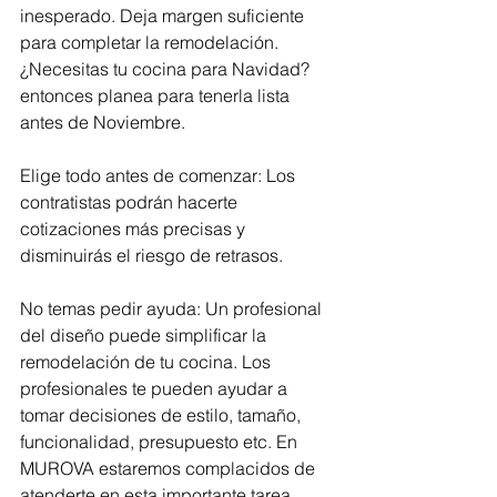
inesperado. Deja margen suficiente 
para completar la remodelación. 
¿Necesitas tu cocina para Navidad? 
entonces planea para tenerla lista 
antes de Noviembre.  
Elige todo antes de comenzar: Los 
contratistas podrán hacerte 
cotizaciones más precisas y 
disminuirás el riesgo de retrasos. 
No temas pedir ayuda: Un profesional 
del diseño puede simplificar la 
remodelación de tu cocina. Los 
profesionales te pueden ayudar a 
tomar decisiones de estilo, tamaño, 
funcionalidad, presupuesto etc. En 
MUROVA estaremos complacidos de 
atenderte en esta importante tarea. 