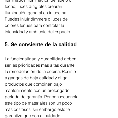
techo, luces dirigibles crearan 
iluminación general en tu cocina. 
Puedes inluir dimmers o luces de 
colores tenues para controlar la 
intensidad y ambiente del espacio. 
5. Se consiente de la calidad
La funcionalidad y durabilidad deben 
ser las prioridades más altas durante 
la remodelación de la cocina. Resiste 
a gangas de baja calidad y elige 
productos que combinen bajo 
mantenimiento con un prolongado 
periodo de garantía. Por consecuencia 
este tipo de materiales son un poco 
más costosos, sin embargo esto te 
garantiza que con el cuidado 