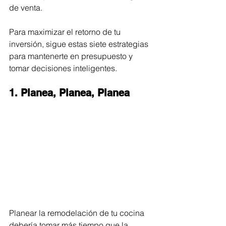
de venta. 
Para maximizar el retorno de tu 
inversión, sigue estas siete estrategias 
para mantenerte en presupuesto y 
tomar decisiones inteligentes.
1. Planea, Planea, Planea
Planear la remodelación de tu cocina 
debería tomar más tiempo que la 