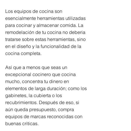
Los equipos de cocina son 
esencialmente herramientas utilizadas 
para cocinar y almacenar comida. La 
remodelación de tu cocina no deberia 
tratarse sobre estas herramientas, sino 
en el diseño y la funcionalidad de la 
cocina completa. 
Así que a menos que seas un 
excepcional cocinero que cocina 
mucho, concentra tu dinero en 
elementos de larga duración; como los 
gabinetes, la cubierta o los 
recubrimientos. Después de eso, si 
aún queda presupuesto, compra 
equipos de marcas reconocidas con 
buenas criticas.