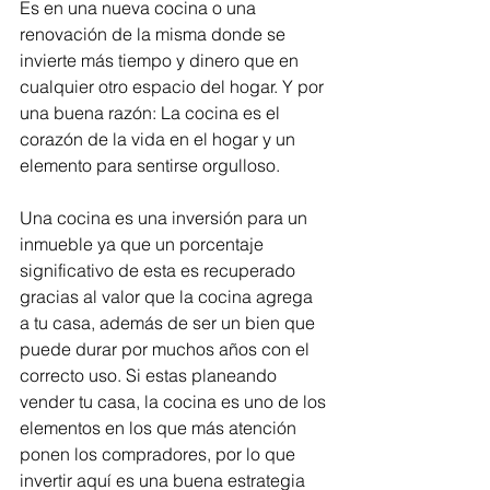
Es en una nueva cocina o una 
renovación de la misma donde se 
invierte más tiempo y dinero que en 
cualquier otro espacio del hogar. Y por 
una buena razón: La cocina es el 
corazón de la vida en el hogar y un 
elemento para sentirse orgulloso.
Una cocina es una inversión para un 
inmueble ya que un porcentaje 
significativo de esta es recuperado 
gracias al valor que la cocina agrega 
a tu casa, además de ser un bien que 
puede durar por muchos años con el 
correcto uso. Si estas planeando 
vender tu casa, la cocina es uno de los 
elementos en los que más atención 
ponen los compradores, por lo que 
invertir aquí es una buena estrategia 