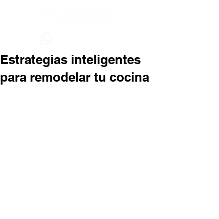
Estrategias inteligentes
para remodelar tu cocina