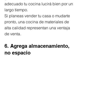
adecuado tu cocina lucirá bien por un 
largo tiempo. 
Si planeas vender tu casa o mudarte 
pronto, una cocina de materiales de 
alta calidad representan una ventaja 
de venta. 
6. Agrega almacenamiento, 
no espacio