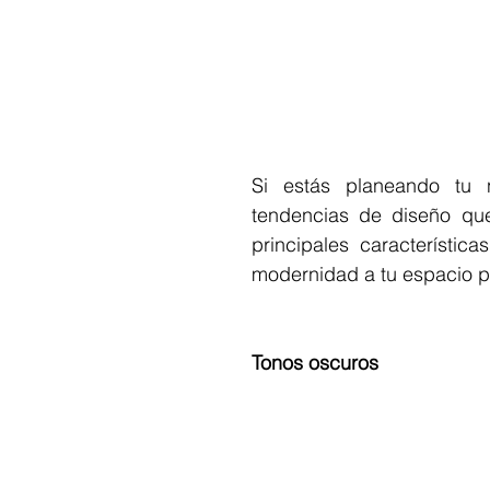
Si estás planeando tu 
tendencias de diseño que
principales característic
modernidad a tu espacio p
Tonos oscuros