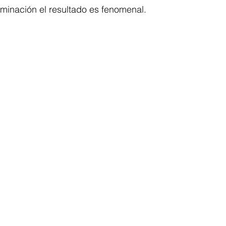
uminación el resultado es fenomenal. 