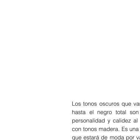
Los tonos oscuros que van
hasta el negro total son
personalidad y calidez al
con tonos madera. Es una 
que estará de moda por va