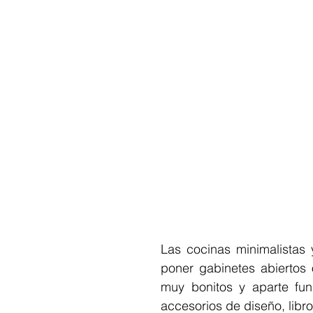
Las cocinas minimalistas 
poner gabinetes abiertos 
muy bonitos y aparte func
accesorios de diseño, libro