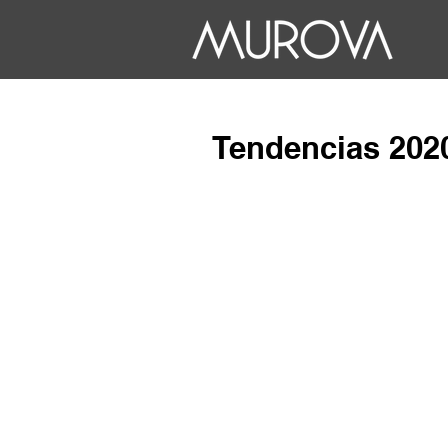
Tendencias 2020