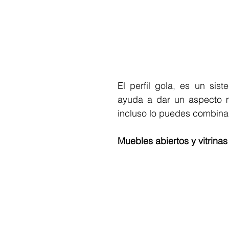
El perfil gola, es un sis
ayuda a dar un aspecto m
incluso lo puedes combinar
Muebles abiertos y vitrinas