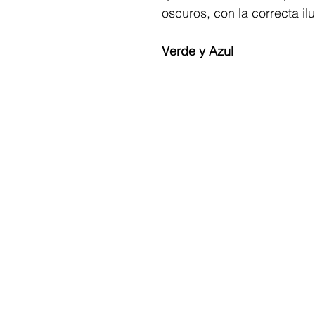
oscuros, con la correcta il
Verde y Azul