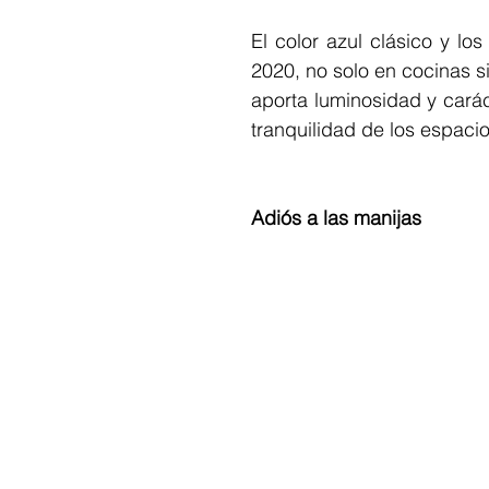
El color azul clásico y lo
2020, no solo en cocinas si
aporta luminosidad y caráct
tranquilidad de los espacio
Adiós a las manijas