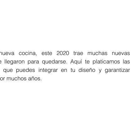
nueva cocina, este 2020 trae muchas nuevas 
 llegaron para quedarse. Aquí te platicamos las 
as que puedes integrar en tu diseño y garantizar 
or muchos años. 