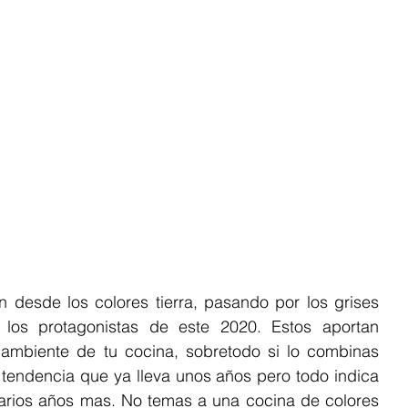
 desde los colores tierra, pasando por los grises 
 los protagonistas de este 2020. Estos aportan 
 ambiente de tu cocina, sobretodo si lo combinas 
tendencia que ya lleva unos años pero todo indica 
rios años mas. No temas a una cocina de colores 