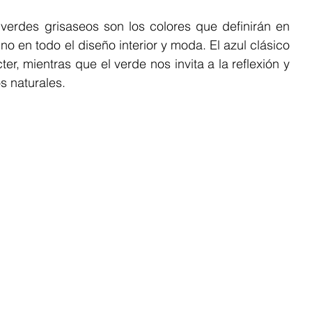
s verdes grisaseos son los colores que definirán en 
no en todo el diseño interior y moda. El azul clásico 
er, mientras que el verde nos invita a la reflexión y 
s naturales. 