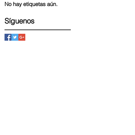
No hay etiquetas aún.
Síguenos