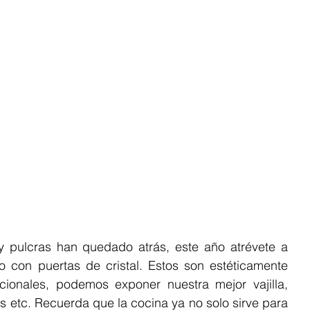
y pulcras han quedado atrás, este año atrévete a 
o con puertas de cristal. Estos son estéticamente 
ionales, podemos exponer nuestra mejor vajilla, 
s etc. Recuerda que la cocina ya no solo sirve para 