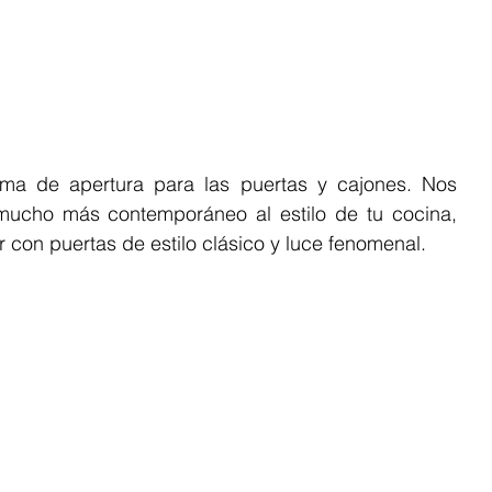
tema de apertura para las puertas y cajones. Nos 
ucho más contemporáneo al estilo de tu cocina, 
 con puertas de estilo clásico y luce fenomenal.