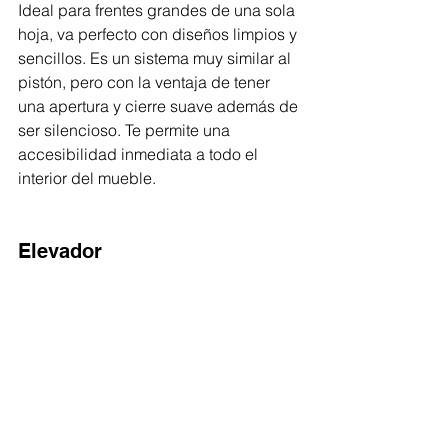
Ideal para frentes grandes de una sola 
hoja, va perfecto con diseños limpios y 
sencillos. Es un sistema muy similar al 
pistón, pero con la ventaja de tener 
una apertura y cierre suave además de 
ser silencioso. Te permite una 
accesibilidad inmediata a todo el 
interior del mueble. 
Elevador