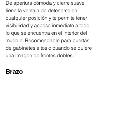
De apertura cómoda y cierre suave, 
tiene la ventaja de detenerse en 
cualquier posición y te permite tener 
visibilidad y acceso inmediato a todo 
lo que se encuentra en el interior del 
mueble. Recomendable para puertas 
de gabinetes altos o cuando se quiere 
una imagen de frentes dobles. 
Brazo