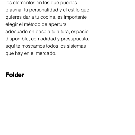
los elementos en los que puedes 
plasmar tu personalidad y el estilo que 
quieres dar a tu cocina, es importante 
elegir el método de apertura 
adecuado en base a tu altura, espacio 
disponible, comodidad y presupuesto, 
aquí te mostramos todos los sistemas 
que hay en el mercado. 
Folder