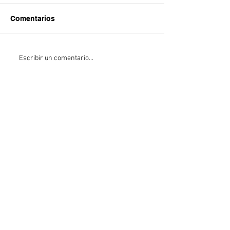
Comentarios
Escribir un comentario...
Entradas destacadas