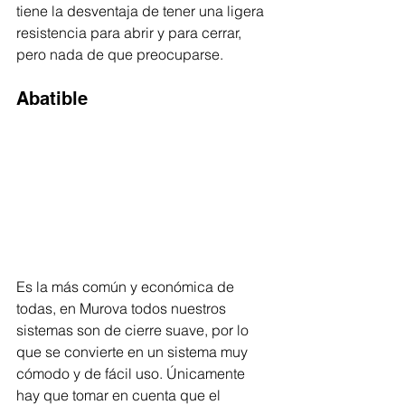
tiene la desventaja de tener una ligera 
resistencia para abrir y para cerrar, 
pero nada de que preocuparse. 
Abatible
Es la más común y económica de 
todas, en Murova todos nuestros 
sistemas son de cierre suave, por lo 
que se convierte en un sistema muy 
cómodo y de fácil uso. Únicamente 
hay que tomar en cuenta que el 