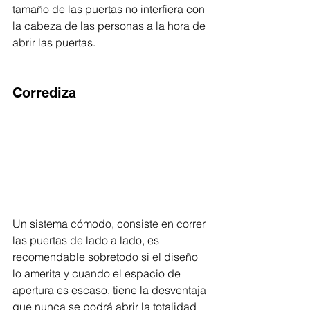
tamaño de las puertas no interfiera con 
la cabeza de las personas a la hora de 
abrir las puertas.  
Corrediza
Un sistema cómodo, consiste en correr 
las puertas de lado a lado, es 
recomendable sobretodo si el diseño 
lo amerita y cuando el espacio de 
apertura es escaso, tiene la desventaja 
que nunca se podrá abrir la totalidad 