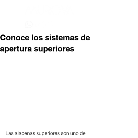
Conoce los sistemas de
apertura superiores
Las alacenas superiores son uno de 