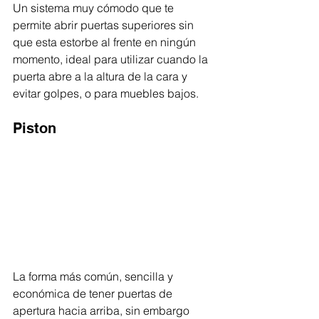
Un sistema muy cómodo que te 
permite abrir puertas superiores sin 
que esta estorbe al frente en ningún 
momento, ideal para utilizar cuando la 
puerta abre a la altura de la cara y 
evitar golpes, o para muebles bajos.
Piston
La forma más común, sencilla y 
económica de tener puertas de 
apertura hacia arriba, sin embargo 