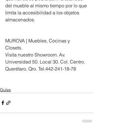
del mueble al mismo tiempo por lo que 
limita la accesibilidad a los objetos 
almacenados. 
MUROVA | Muebles, Cocinas y 
Closets. 
Visita nuestro Showroom. Av. 
Universidad 50. Local 30. Col. Centro. 
Querétaro, Qro. Tel.442-241-18-78
Guías