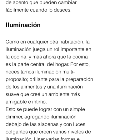
de acento que pueden cambiar 
fácilmente cuando lo desees.
Iluminación
Como en cualquier otra habitación, la 
iluminación juega un rol importante en 
la cocina, y más ahora que la cocina 
es la parte central del hogar. Por esto, 
necesitamos iluminación multi-
proposito; brillante para la preparación 
de los alimentos y una iluminación 
suave que creé un ambiente más 
amigable e intimo. 
Esto se puede lograr con un simple 
dimmer, agregando iluminación 
debajo de las alacenas y con luces 
colgantes que creen varios niveles de 
iluminación. Usar varias formas e 