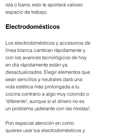
isla o barra, esto te aportará valioso 
espacio de trabajo. 
Electrodomésticos 
Los electrodomésticos y accesorios de 
línea blanca cambian rápidamente y 
con los avances tecnológicos de hoy 
en día rápidamente están ya 
desactualizados. Elegir elementos que 
sean sencillos y neutrales dará una 
vida estética más prolongada a tu 
cocina contrario a algo muy colorido o 
"diferente", aunque si el dinero no es 
un problema ¡adelante con las modas!.
Pon especial atención en como 
quieres usar tus electrodomésticos y 