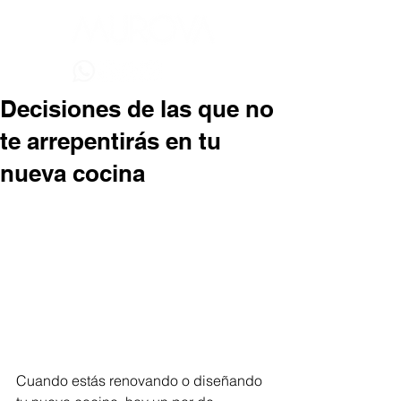
Decisiones de las que no
te arrepentirás en tu
nueva cocina
Cuando estás renovando o diseñando 