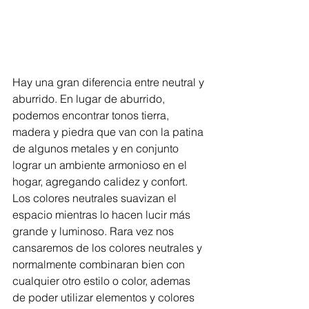
Hay una gran diferencia entre neutral y 
aburrido. En lugar de aburrido, 
podemos encontrar tonos tierra, 
madera y piedra que van con la patina 
de algunos metales y en conjunto 
lograr un ambiente armonioso en el 
hogar, agregando calidez y confort. 
Los colores neutrales suavizan el 
espacio mientras lo hacen lucir más 
grande y luminoso. Rara vez nos 
cansaremos de los colores neutrales y 
normalmente combinaran bien con 
cualquier otro estilo o color, ademas 
de poder utilizar elementos y colores 