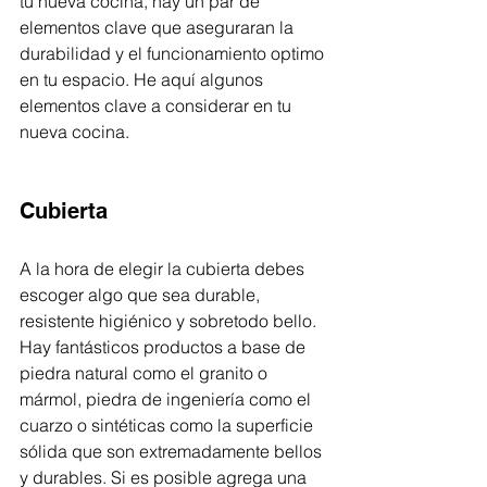
tu nueva cocina, hay un par de 
elementos clave que aseguraran la 
durabilidad y el funcionamiento optimo 
en tu espacio. He aquí algunos 
elementos clave a considerar en tu 
nueva cocina. 
Cubierta
A la hora de elegir la cubierta debes 
escoger algo que sea durable, 
resistente higiénico y sobretodo bello. 
Hay fantásticos productos a base de 
piedra natural como el granito o 
mármol, piedra de ingeniería como el 
cuarzo o sintéticas como la superficie 
sólida que son extremadamente bellos 
y durables. Si es posible agrega una 