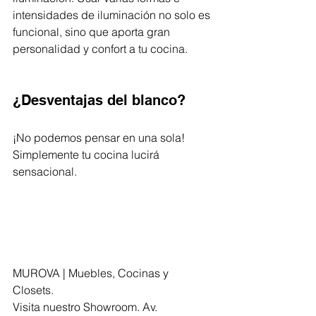
intensidades de iluminación no solo es 
funcional, sino que aporta gran 
personalidad y confort a tu cocina. 
¿Desventajas del blanco?
¡No podemos pensar en una sola! 
Simplemente tu cocina lucirá 
sensacional. 
MUROVA | Muebles, Cocinas y 
Closets. 
Visita nuestro Showroom. Av. 