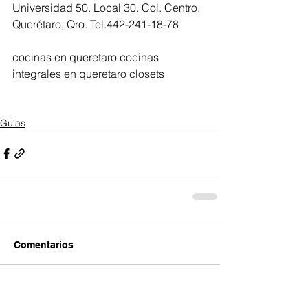
Universidad 50. Local 30. Col. Centro. 
Querétaro, Qro. Tel.442-241-18-78
cocinas en queretaro cocinas 
integrales en queretaro closets
Guías
Comentarios
Escribir un comentario...