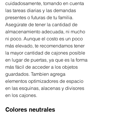
cuidadosamente, tomando en cuenta 
las tareas diarias y las demandas 
presentes o futuras de tu familia. 
Asegúrate de tener la cantidad de 
almacenamiento adecuada, ni mucho 
ni poco. Aunque el costo es un poco 
más elevado, te recomendamos tener 
la mayor cantidad de cajones posible 
en lugar de puertas, ya que es la forma 
más fácil de acceder a los objetos 
guardados. Tambien agrega 
elementos optimizadores de espacio 
en las esquinas, alacenas y divisores 
en los cajones. ​
Colores neutrales