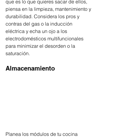
que es lo que quieres sacar de ellos, 
piensa en la limpieza, mantenimiento y 
durabilidad. Considera los pros y 
contras del gas o la inducción 
eléctrica y echa un ojo a los 
electrodomésticos multifuncionales 
para minimizar el desorden o la 
saturación. 
Almacenamiento
Planea los módulos de tu cocina 