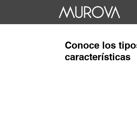
Conoce los tipo
características