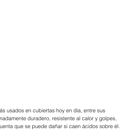
ás usados en cubiertas hoy en día, entre sus 
madamente duradero, resistente al calor y golpes, 
enta que se puede dañar si caen ácidos sobre él.​