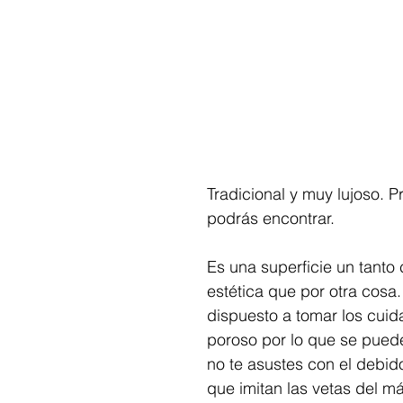
Tradicional y muy lujoso. 
podrás encontrar. 
Es una superficie un tanto
estética que por otra cosa
dispuesto a tomar los cuid
poroso por lo que se pue
no te asustes con el debi
que imitan las vetas del m