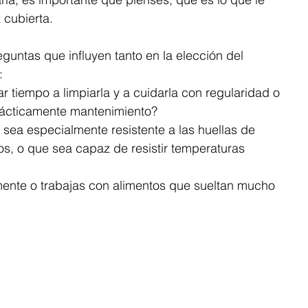
 cubierta. 
eguntas que influyen tanto en la elección del 
​
r tiempo a limpiarla y a cuidarla con regularidad o 
rácticamente mantenimiento? 
 sea especialmente resistente a las huellas de 
s, o que sea capaz de resistir temperaturas 
mente o trabajas con alimentos que sueltan mucho 