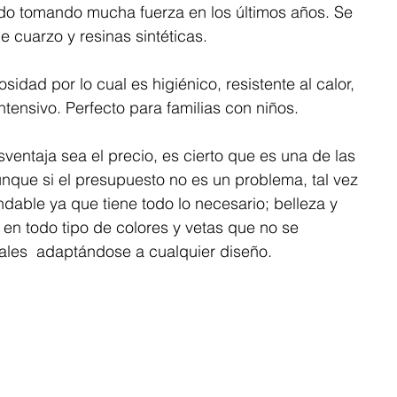
ado tomando mucha fuerza en los últimos años. Se 
 cuarzo y resinas sintéticas. 
sidad por lo cual es higiénico, resistente al calor, 
tensivo. Perfecto para familias con niños. 
ventaja sea el precio, es cierto que es una de las 
que si el presupuesto no es un problema, tal vez 
able ya que tiene todo lo necesario; belleza y 
 en todo tipo de colores y vetas que no se 
ales  adaptándose a cualquier diseño.