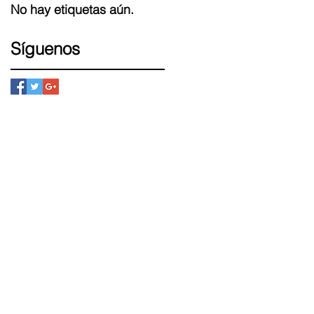
No hay etiquetas aún.
Síguenos