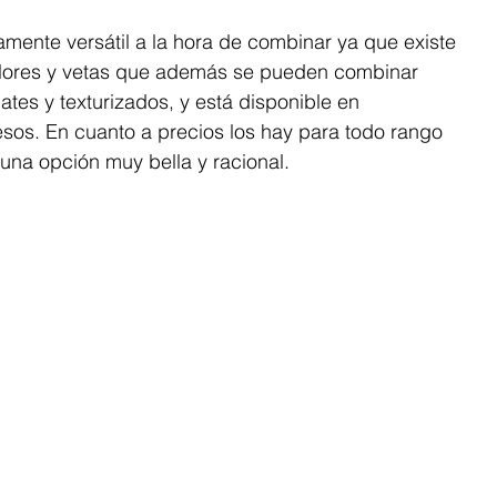
amente versátil a la hora de combinar ya que existe 
lores y vetas que además se pueden combinar 
tes y texturizados, y está disponible en 
sos. En cuanto a precios los hay para todo rango 
una opción muy bella y racional.