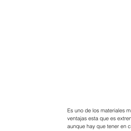
Es uno de los materiales m
ventajas esta que es extre
aunque hay que tener en cu