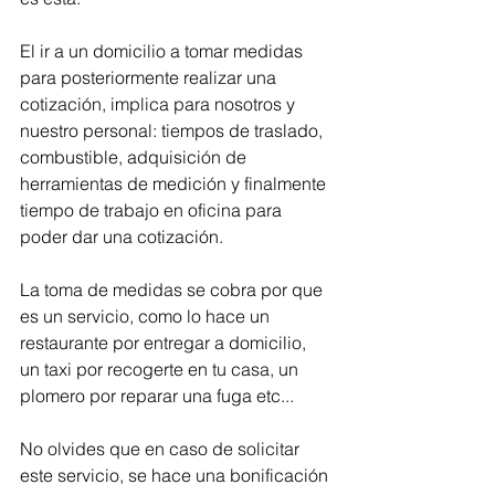
El ir a un domicilio a tomar medidas 
para posteriormente realizar una 
cotización, implica para nosotros y 
nuestro personal: tiempos de traslado, 
combustible, adquisición de 
herramientas de medición y finalmente 
tiempo de trabajo en oficina para 
poder dar una cotización. 
La toma de medidas se cobra por que 
es un servicio, como lo hace un 
restaurante por entregar a domicilio, 
un taxi por recogerte en tu casa, un 
plomero por reparar una fuga etc... 
No olvides que en caso de solicitar 
este servicio, se hace una bonificación 