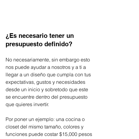
¿Es necesario tener un 
presupuesto definido?
No necesariamente, sin embargo esto 
nos puede ayudar a nosotros y a ti a 
llegar a un diseño que cumpla con tus 
expectativas, gustos y necesidades 
desde un inicio y sobretodo que este 
se encuentre dentro del presupuesto 
que quieres invertir. 
Por poner un ejemplo: una cocina o 
closet del mismo tamaño, colores y 
funciones puede costar $15,000 pesos 