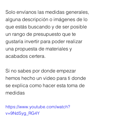
Solo envíanos las medidas generales, 
alguna descripción o imágenes de lo 
que estás buscando y de ser posible 
un rango de presupuesto que te 
gustaría invertir para poder realizar 
una propuesta de materiales y 
acabados certera.
Si no sabes por donde empezar 
hemos hecho un video para ti donde 
se explica como hacer esta toma de 
medidas
https://www.youtube.com/watch?
v=9NdSyg_RG4Y