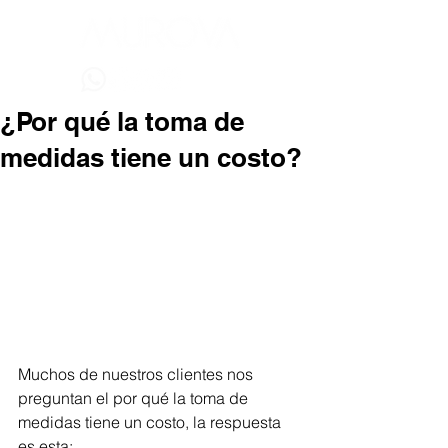
¿Por qué la toma de
medidas tiene un costo?
Muchos de nuestros clientes nos 
preguntan el por qué la toma de 
medidas tiene un costo, la respuesta 
es esta: