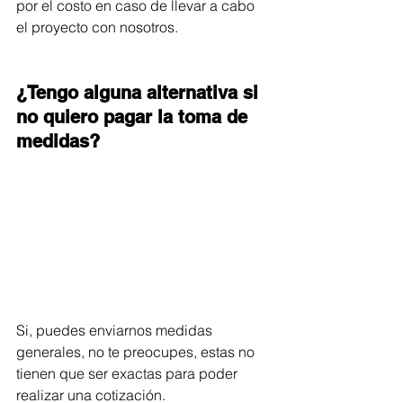
por el costo en caso de llevar a cabo 
el proyecto con nosotros. 
¿Tengo alguna alternativa si 
no quiero pagar la toma de 
medidas?
Si, puedes enviarnos medidas 
generales, no te preocupes, estas no 
tienen que ser exactas para poder 
realizar una cotización.