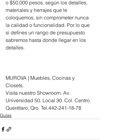
o $50,000 pesos, según los detalles, 
materiales y herrajes que le 
coloquemos, sin comprometer nunca 
la calidad o funcionalidad. Por lo que 
si defines un rango de presupuesto 
sabremos hasta donde llegar en los 
detalles. 
MUROVA | Muebles, Cocinas y 
Closets. 
Visita nuestro Showroom. Av. 
Universidad 50. Local 30. Col. Centro. 
Querétaro, Qro. Tel.442-241-18-78 
Guías