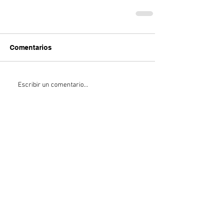
Comentarios
Escribir un comentario...