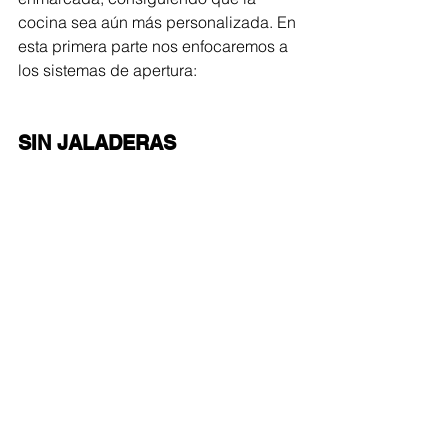
cocina sea aún más personalizada. En 
esta primera parte nos enfocaremos a 
los sistemas de apertura:
SIN JALADERAS