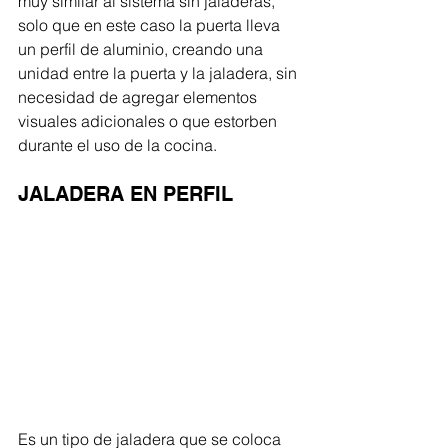
muy similar al sistema sin jaladeras, 
solo que en este caso la puerta lleva 
un perfil de aluminio, creando una 
unidad entre la puerta y la jaladera, sin 
necesidad de agregar elementos 
visuales adicionales o que estorben 
durante el uso de la cocina. 
JALADERA EN PERFIL 
Es un tipo de jaladera que se coloca 