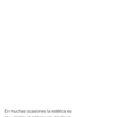
En muchas ocasiones la estética es 