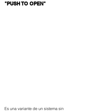
"PUSH TO OPEN"
Es una variante de un sistema sin 