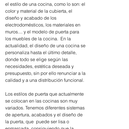
el estilo de una cocina, como lo son: el 
color y material de la cubierta, el 
diseño y acabado de los 
electrodomésticos, los materiales en 
muros.... y el modelo de puerta para 
los muebles de la cocina.  En la 
actualidad, el diseño de una cocina se 
personaliza hasta el último detalle, 
donde todo se elige según las 
necesidades, estética deseada y 
presupuesto, sin por ello renunciar a la 
calidad y a una distribución funcional.
Los estilos de puerta que actualmente 
se colocan en las cocinas son muy 
variados. Tenemos diferentes sistemas 
de apertura, acabados y el diseño de 
la puerta, que  puede ser lisa o 
enmarcada, consiguiendo que la 