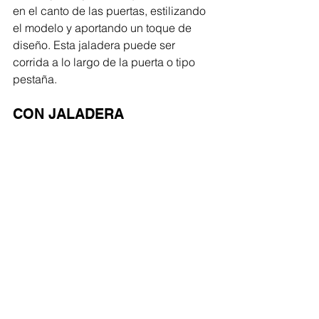
en el canto de las puertas, estilizando 
el modelo y aportando un toque de 
diseño. Esta jaladera puede ser 
corrida a lo largo de la puerta o tipo 
pestaña. 
CON JALADERA