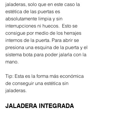
jaladeras, solo que en este caso la 
estética de las puertas es 
absolutamente limpia y sin 
interrupciones ni huecos.  Esto se 
consigue por medio de los herrajes 
internos de la puerta. Para abrir se 
presiona una esquina de la puerta y el 
sistema bota para poder jalarla con la 
mano. 
Tip: Esta es la forma más económica 
de conseguir una estética sin 
jaladeras.
JALADERA INTEGRADA