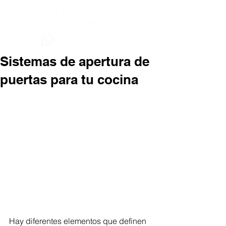
Sistemas de apertura de
puertas para tu cocina
Hay diferentes elementos que definen 