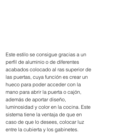
Este estilo se consigue gracias a un 
perfil de aluminio o de diferentes 
acabados colocado al ras superior de 
las puertas, cuya función es crear un 
hueco para poder acceder con la 
mano para abrir la puerta o cajón, 
además de aportar diseño, 
luminosidad y color en la cocina. Este 
sistema tiene la ventaja de que en 
caso de que lo desees, colocar luz 
entre la cubierta y los gabinetes. 